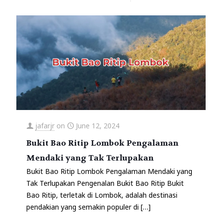
jafarjr
on
June 12, 2024
Bukit Bao Ritip Lombok Pengalaman
Mendaki yang Tak Terlupakan
Bukit Bao Ritip Lombok Pengalaman Mendaki yang
Tak Terlupakan Pengenalan Bukit Bao Ritip Bukit
Bao Ritip, terletak di Lombok, adalah destinasi
pendakian yang semakin populer di
[…]