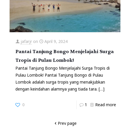
jafarjr
on
April 9, 2024
Pantai Tanjung Bongo Menjelajahi Surga
Tropis di Pulau Lombok!
Pantai Tanjung Bongo Menjelajahi Surga Tropis di
Pulau Lombok! Pantai Tanjung Bongo di Pulau
Lombok adalah surga tropis yang menakjubkan
dengan keindahan alamnya yang tiada tara.
[…]
0
1
Read more
Prev page