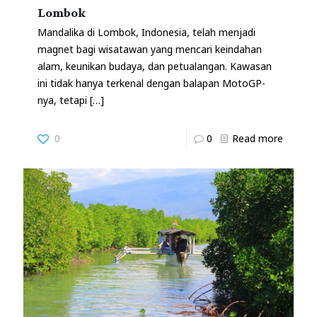
Lombok
Mandalika di Lombok, Indonesia, telah menjadi
magnet bagi wisatawan yang mencari keindahan
alam, keunikan budaya, dan petualangan. Kawasan
ini tidak hanya terkenal dengan balapan MotoGP-
nya, tetapi
[…]
0
0
Read more