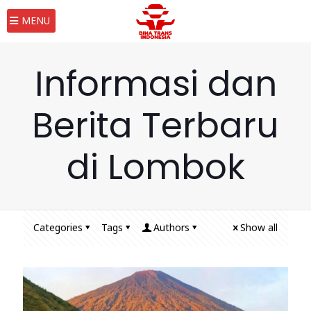
MENU
Informasi dan
Berita Terbaru
di Lombok
Categories
Tags
Authors
Show all