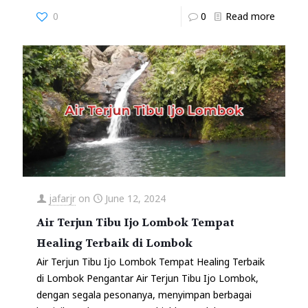
0
0
Read more
jafarjr
on
June 12, 2024
Air Terjun Tibu Ijo Lombok Tempat
Healing Terbaik di Lombok
Air Terjun Tibu Ijo Lombok Tempat Healing Terbaik
di Lombok Pengantar Air Terjun Tibu Ijo Lombok,
dengan segala pesonanya, menyimpan berbagai