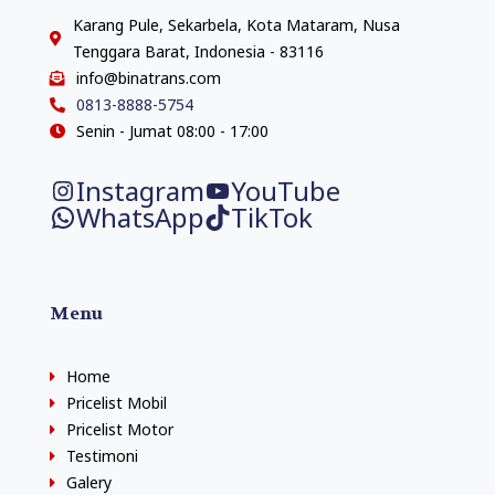
Karang Pule, Sekarbela, Kota Mataram, Nusa
Tenggara Barat, Indonesia - 83116
info@binatrans.com
0813-8888-5754
Senin - Jumat 08:00 - 17:00
Instagram
YouTube
WhatsApp
TikTok
Menu
Home
Pricelist Mobil
Pricelist Motor
Testimoni
Galery