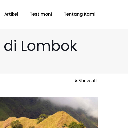
Artikel
Testimoni
Tentang Kami
u di Lombok
Show all