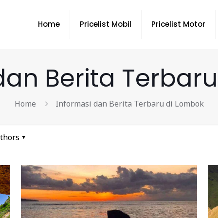
Home
Pricelist Mobil
Pricelist Motor
dan Berita Terbar
Home
Informasi dan Berita Terbaru di Lombok
thors